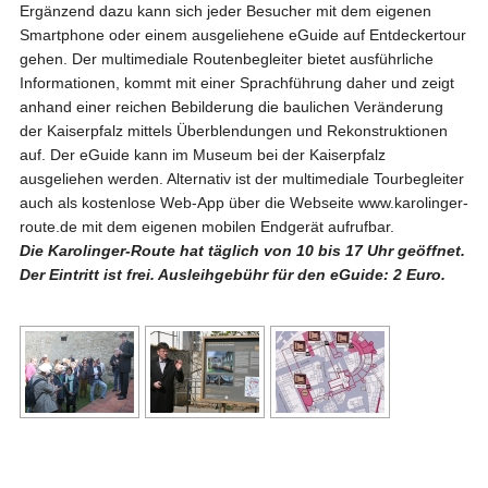
Ergänzend dazu kann sich jeder Besucher mit dem eigenen
Smartphone oder einem ausgeliehene eGuide auf Entdeckertour
gehen. Der multimediale Routenbegleiter bietet ausführliche
Informationen, kommt mit einer Sprachführung daher und zeigt
anhand einer reichen Bebilderung die baulichen Veränderung
der Kaiserpfalz mittels Überblendungen und Rekonstruktionen
auf. Der eGuide kann im Museum bei der Kaiserpfalz
ausgeliehen werden. Alternativ ist der multimediale Tourbegleiter
auch als kostenlose Web-App über die Webseite www.karolinger-
route.de mit dem eigenen mobilen Endgerät aufrufbar.
Die Karolinger-Route hat täglich von 10 bis 17 Uhr geöffnet.
Der Eintritt ist frei. Ausleihgebühr für den eGuide: 2 Euro.