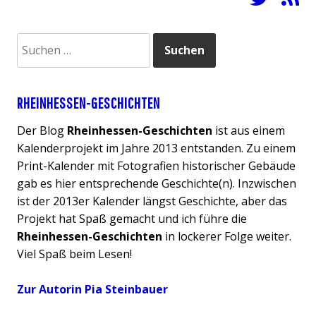
Suchen
nach:
RHEINHESSEN-GESCHICHTEN
Der Blog
Rheinhessen-Geschichten
ist aus einem
Kalenderprojekt im Jahre 2013 entstanden. Zu einem
Print-Kalender mit Fotografien historischer Gebäude
gab es hier entsprechende Geschichte(n). Inzwischen
ist der 2013er Kalender längst Geschichte, aber das
Projekt hat Spaß gemacht und ich führe die
Rheinhessen-Geschichten
in lockerer Folge weiter.
Viel Spaß beim Lesen!
Zur Autorin Pia Steinbauer