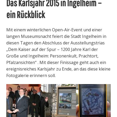
Das Karlsjahr 2015 in Ingelheim –
ein Rückblick
Mit einem winterlichen Open-Air-Event und einer
langen Museumsnacht feiert die Stadt Ingelheim in
diesen Tagen den Abschluss der Ausstellungstrias
„Dem Kaiser auf der Spur – 1200 Jahre Karl der
Große und Ingelheim: Personenkult, Prachtort,
Pfalzansichten“ . Mit dieser Finissage geht auch ein
ereignisreiches Karlsjahr zu Ende, an das diese kleine
Fotogalerie erinnern soll.