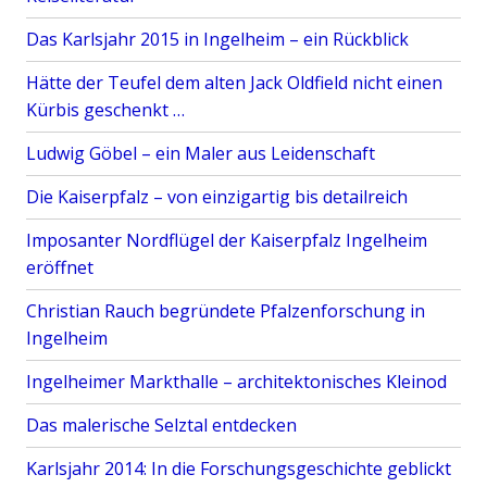
Das Karlsjahr 2015 in Ingelheim – ein Rückblick
Hätte der Teufel dem alten Jack Oldfield nicht einen
Kürbis geschenkt …
Ludwig Göbel – ein Maler aus Leidenschaft
Die Kaiserpfalz – von einzigartig bis detailreich
Imposanter Nordflügel der Kaiserpfalz Ingelheim
eröffnet
Christian Rauch begründete Pfalzenforschung in
Ingelheim
Ingelheimer Markthalle – architektonisches Kleinod
Das malerische Selztal entdecken
Karlsjahr 2014: In die Forschungsgeschichte geblickt