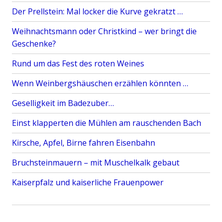
Der Prellstein: Mal locker die Kurve gekratzt …
Weihnachtsmann oder Christkind – wer bringt die
Geschenke?
Rund um das Fest des roten Weines
Wenn Weinbergshäuschen erzählen könnten …
Geselligkeit im Badezuber…
Einst klapperten die Mühlen am rauschenden Bach
Kirsche, Apfel, Birne fahren Eisenbahn
Bruchsteinmauern – mit Muschelkalk gebaut
Kaiserpfalz und kaiserliche Frauenpower