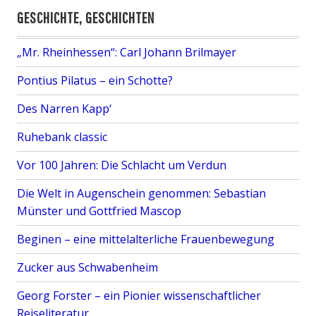
GESCHICHTE, GESCHICHTEN
„Mr. Rheinhessen“: Carl Johann Brilmayer
Pontius Pilatus – ein Schotte?
Des Narren Kapp‘
Ruhebank classic
Vor 100 Jahren: Die Schlacht um Verdun
Die Welt in Augenschein genommen: Sebastian
Münster und Gottfried Mascop
Beginen – eine mittelalterliche Frauenbewegung
Zucker aus Schwabenheim
Georg Forster – ein Pionier wissenschaftlicher
Reiseliteratur