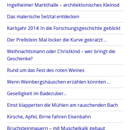
Ingelheimer Markthalle – architektonisches Kleinod
Das malerische Selztal entdecken
Karlsjahr 2014: In die Forschungsgeschichte geblickt
Der Prellstein: Mal locker die Kurve gekratzt …
Weihnachtsmann oder Christkind – wer bringt die
Geschenke?
Rund um das Fest des roten Weines
Wenn Weinbergshäuschen erzählen könnten …
Geselligkeit im Badezuber…
Einst klapperten die Mühlen am rauschenden Bach
Kirsche, Apfel, Birne fahren Eisenbahn
Bruchsteinmauern – mit Muschelkalk gebaut