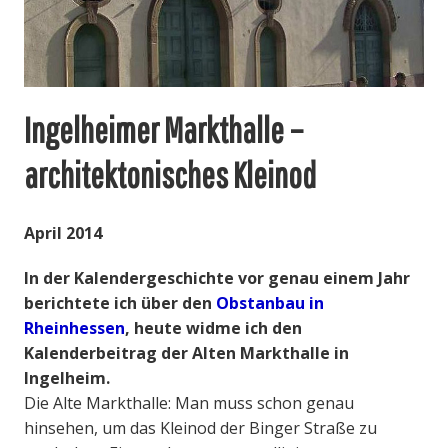
Ingelheimer Markthalle –
architektonisches Kleinod
April 2014
In der Kalendergeschichte vor genau einem Jahr
berichtete ich über den
Obstanbau in
Rheinhessen
, heute widme ich den
Kalenderbeitrag der Alten Markthalle in
Ingelheim.
Die Alte Markthalle: Man muss schon genau
hinsehen, um das Kleinod der Binger Straße zu