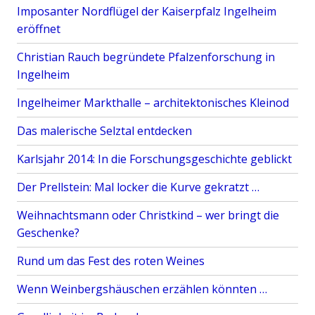
Imposanter Nordflügel der Kaiserpfalz Ingelheim
eröffnet
Christian Rauch begründete Pfalzenforschung in
Ingelheim
Ingelheimer Markthalle – architektonisches Kleinod
Das malerische Selztal entdecken
Karlsjahr 2014: In die Forschungsgeschichte geblickt
Der Prellstein: Mal locker die Kurve gekratzt …
Weihnachtsmann oder Christkind – wer bringt die
Geschenke?
Rund um das Fest des roten Weines
Wenn Weinbergshäuschen erzählen könnten …