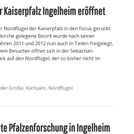
 Kaiserpfalz Ingelheim eröffnet
er Nordflügel der Kaiserpfalz in den Focus gerückt.
lkirche gelegene Bezirk wurde nach seiner
hren 2011 und 2012 nun auch in Teilen freigelegt,
em Besucher öffnet sich in der Sebastian-
ck auf den Nordflügel, der so bisher nicht im
 der Große
,
Karlsjahr
,
Nordflügel
te Pfalzenforschung in Ingelheim