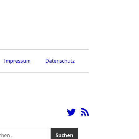
Impressum
Datenschutz